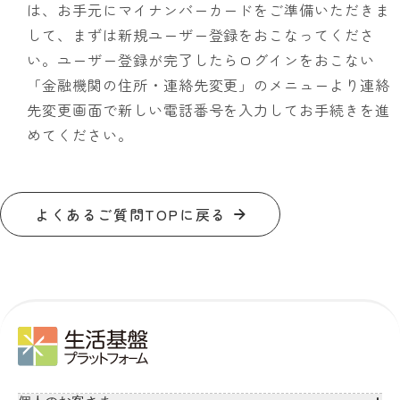
は、お手元にマイナンバーカードをご準備いただきま
して、まずは新規ユーザー登録をおこなってくださ
い。ユーザー登録が完了したらログインをおこない
「金融機関の住所・連絡先変更」のメニューより連絡
先変更画面で新しい電話番号を入力してお手続きを進
めてください。
よくあるご質問TOPに戻る