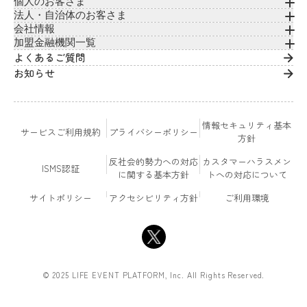
個人のお客さま
法人・自治体のお客さま
会社情報
加盟金融機関一覧
よくあるご質問
お知らせ
情報セキュリティ基本
サービスご利用規約
プライバシーポリシー
方針
反社会的勢力への対応
カスタマーハラスメン
ISMS認証
に関する基本方針
トへの対応について
サイトポリシー
アクセシビリティ方針
ご利用環境
© 2025 LIFE EVENT PLATFORM, Inc. All Rights Reserved.