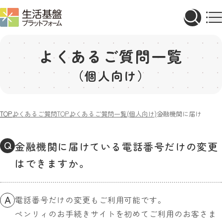
よくあるご質問一覧
（個人向け）
TOP
よくあるご質問TOP
よくあるご質問一覧(個人向け)
金融機関に届けている
Q
金融機関に届けている電話番号だけの変更
はできますか。
A
電話番号だけの変更もご利用可能です。
ペンリィのお手続きサイトを初めてご利用のお客さま