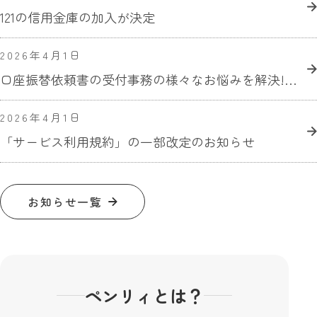
121の信用金庫の加入が決定
2026年4月1日
口座振替依頼書の受付事務の様々なお悩みを解決!ネット口座振替(ペンリィ)受付サービスの開始
2026年4月1日
「サービス利用規約」の一部改定のお知らせ
お知らせ一覧
ペンリィとは？