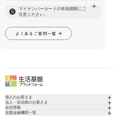
マイナンバーカードの有効期限にご
Q
注意ください。
よくあるご質問一覧
個人のお客さま
法人・自治体のお客さま
会社情報
加盟金融機関一覧