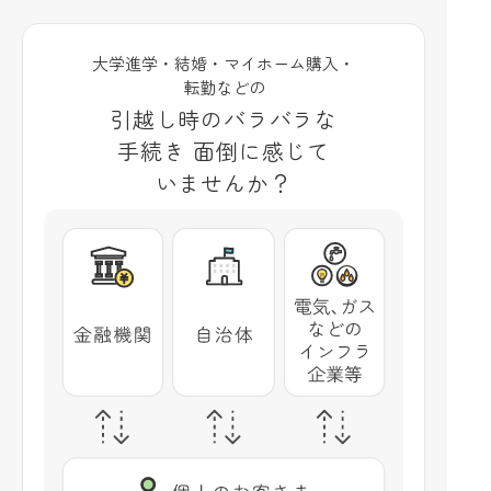
大学進学・結婚・マイホーム購入・
転勤などの
引越し時のバラバラな
手続き
面倒に感じて
いませんか？