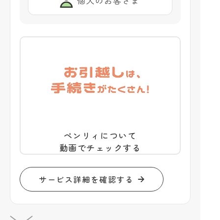
ペンリィについて
動画でチェックする
サービス詳細を確認する