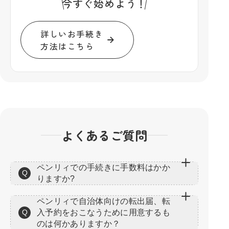
今すぐ始めよう！
詳しいお手続き
方法はこちら
よくあるご質問
ペンリィでの手続きに手数料はかか
Q
りますか?
ペンリィで自治体向けの転出届、転
Q
入予約をおこなうために用意するも
のは何かありますか？