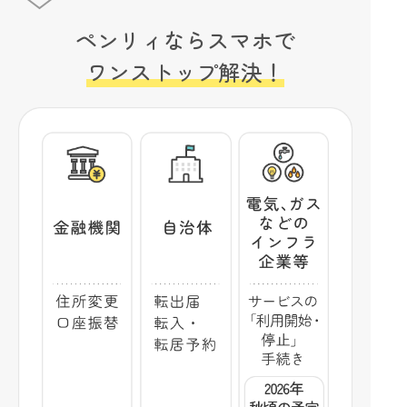
ペンリィならスマホで
ワンストップ解決！