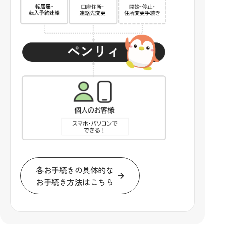
各お手続きの具体的な
お手続き方法はこちら