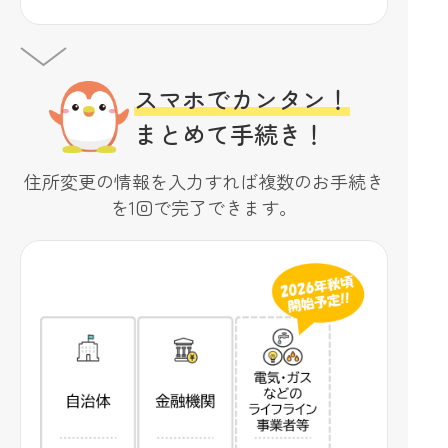
スマホでカンタン！
まとめて手続き！
住所変更の情報を入力すれば複数のお手続き
を1回で完了できます。