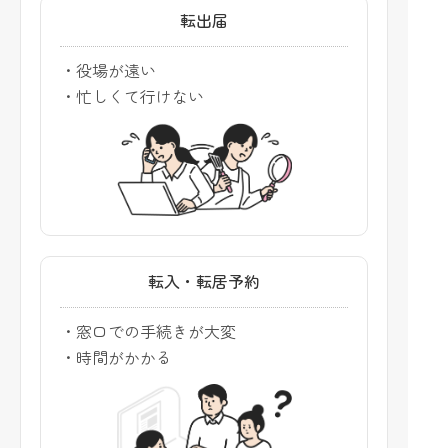
転出届
・役場が遠い
・忙しくて行けない
転入・転居予約
・窓口での手続きが大変
・時間がかかる