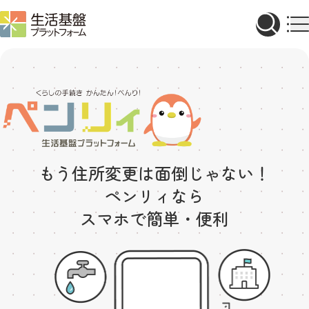
もう住所変更は面倒じゃない！
ペンリィなら
スマホで簡単・便利