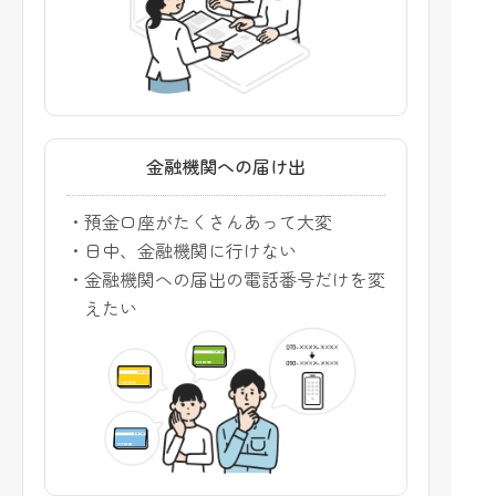
金融機関への届け出
・預金口座がたくさんあって大変
・日中、金融機関に行けない
・金融機関への届出の電話番号だけを変
えたい