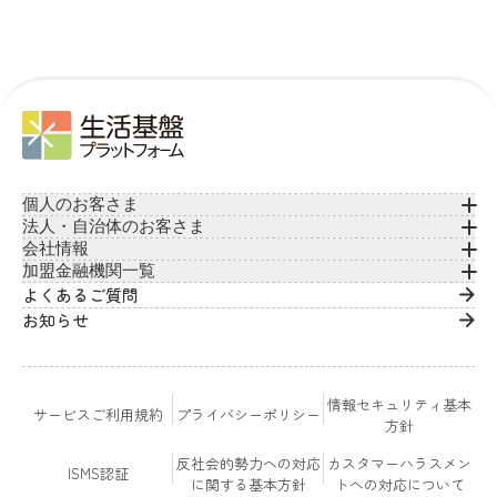
個人のお客さま
法人・自治体のお客さま
会社情報
加盟金融機関一覧
よくあるご質問
お知らせ
情報セキュリティ基本
サービスご利用規約
プライバシーポリシー
方針
反社会的勢力への対応
カスタマーハラスメン
ISMS認証
に関する基本方針
トへの対応について