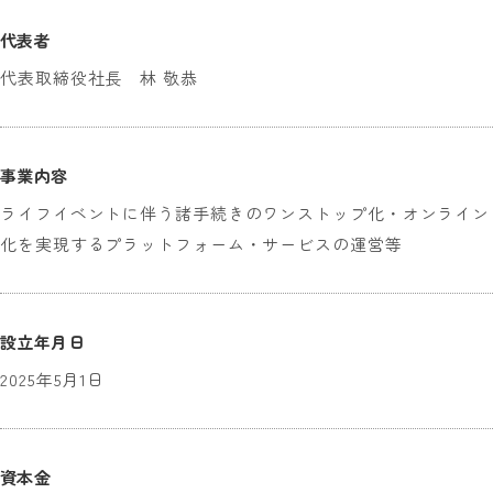
代表者
代表取締役社長 林 敬恭
事業内容
ライフイベントに伴う諸手続きのワンストップ化・オンライン
化を実現するプラットフォーム・サービスの運営等
設立年月日
2025年5月1日
資本金