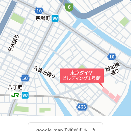
google mapで確認する