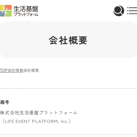
会社概要
TOP
会社情報
会社概要
商号
株式会社生活基盤プラットフォーム
（LIFE EVENT PLATFORM, Inc.）