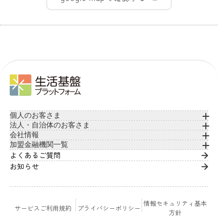
個人のお客さま
法人・自治体のお客さま
会社情報
加盟金融機関一覧
よくあるご質問
お知らせ
情報セキュリティ基本
サービスご利用規約
プライバシーポリシー
方針