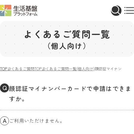
よくあるご質問一覧
（個人向け）
TOP
よくあるご質問TOP
よくあるご質問一覧(個人向け)
顔認証マイナンバーカ
Q
顔認証マイナンバーカードで申請はできま
すか。
A
ご利用いただけません。