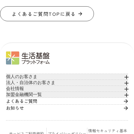
よくあるご質問TOPに戻る
個人のお客さま
法人・自治体のお客さま
会社情報
加盟金融機関一覧
よくあるご質問
お知らせ
情報セキュリティ基本
サービスご利用規約
プライバシーポリシー