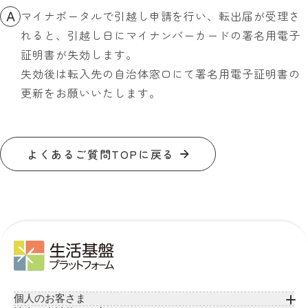
A
マイナポータルで引越し申請を行い、転出届が受理さ
れると、引越し日にマイナンバーカードの署名用電子
証明書が失効します。
失効後は転入先の自治体窓口にて署名用電子証明書の
更新をお願いいたします。
よくあるご質問TOPに戻る
個人のお客さま