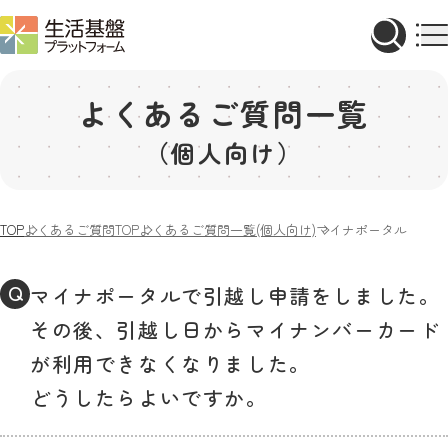
よくあるご質問一覧
（個人向け）
TOP
よくあるご質問TOP
よくあるご質問一覧(個人向け)
マイナポータルで引越
Q
マイナポータルで引越し申請をしました。
その後、引越し日からマイナンバーカード
が利用できなくなりました。
どうしたらよいですか。