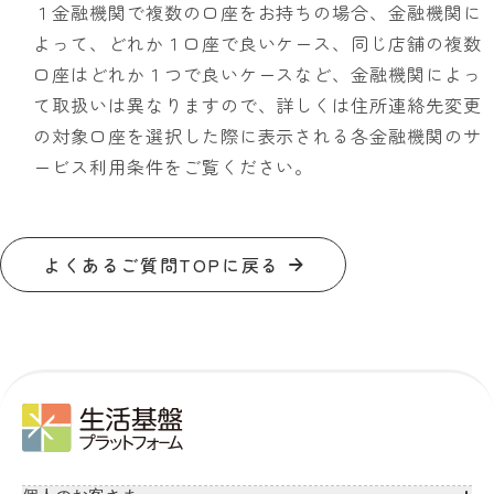
１金融機関で複数の口座をお持ちの場合、金融機関に
よって、どれか１口座で良いケース、同じ店舗の複数
口座はどれか１つで良いケースなど、金融機関によっ
て取扱いは異なりますので、詳しくは住所連絡先変更
の対象口座を選択した際に表示される各金融機関のサ
ービス利用条件をご覧ください。
よくあるご質問TOPに戻る