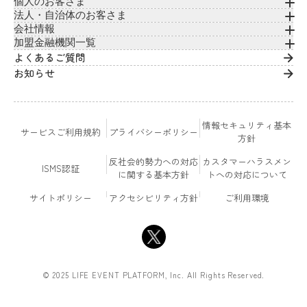
個人のお客さま
法人・自治体のお客さま
会社情報
加盟金融機関一覧
よくあるご質問
お知らせ
情報セキュリティ基本
サービスご利用規約
プライバシーポリシー
方針
反社会的勢力への対応
カスタマーハラスメン
ISMS認証
に関する基本方針
トへの対応について
サイトポリシー
アクセシビリティ方針
ご利用環境
© 2025 LIFE EVENT PLATFORM, Inc. All Rights Reserved.