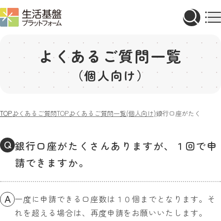
よくあるご質問一覧
（個人向け）
TOP
よくあるご質問TOP
よくあるご質問一覧(個人向け)
銀行口座がたくさんあ
Q
銀行口座がたくさんありますが、１回で申
請できますか。
A
一度に申請できる口座数は１０個までとなります。そ
れを超える場合は、再度申請をお願いいたします。