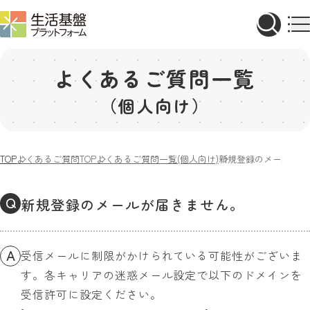
よくあるご質問一覧
（個人向け）
TOP
よくあるご質問TOP
よくあるご質問一覧(個人向け)
新規登録のメールが届
Q
新規登録のメールが届きません。
A
受信メールに制限がかけられている可能性がございま
す。各キャリアの迷惑メール設定で以下のドメインを
受信許可に設定ください。