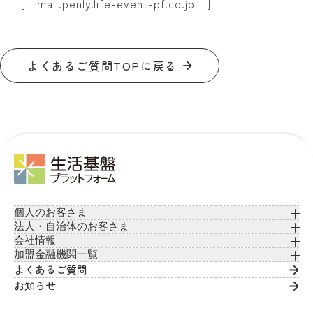
[ mail.penly.life-event-pf.co.jp ]
よくあるご質問TOPに戻る
個人のお客さま
法人・自治体のお客さま
会社情報
加盟金融機関一覧
よくあるご質問
お知らせ