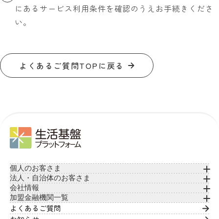
にあるサービス利用条件を確認のうえお手続きくださ
い。
よくあるご質問TOPに戻る
個人のお客さま
法人・自治体のお客さま
会社情報
加盟金融機関一覧
よくあるご質問