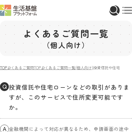
よくあるご質問一覧
（個人向け）
TOP
よくあるご質問TOP
よくあるご質問一覧(個人向け)
投資信託や住宅ローン
Q
投資信託や住宅ローンなどの取引がありま
すが、このサービスで住所変更可能です
か。
A
金融機関によって対応が異なるため、申請画面の途中