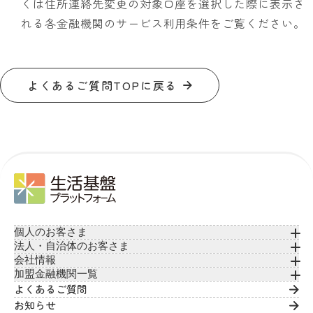
くは住所連絡先変更の対象口座を選択した際に表示さ
れる各金融機関のサービス利用条件をご覧ください。
よくあるご質問TOPに戻る
個人のお客さま
法人・自治体のお客さま
会社情報
加盟金融機関一覧
よくあるご質問
お知らせ