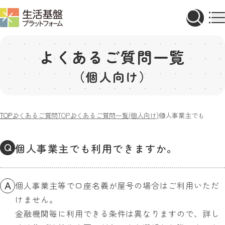
よくあるご質問一覧
（個人向け）
TOP
よくあるご質問TOP
よくあるご質問一覧(個人向け)
個人事業主でも利用で
Q
個人事業主でも利用できますか。
A
個人事業主等で口座名義が屋号の場合はご利用いただ
けません。
金融機関毎に利用できる条件は異なりますので、詳し