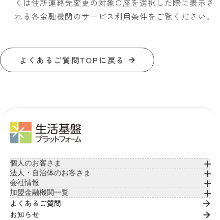
くは住所連絡先変更の対象口座を選択した際に表示さ
れる各金融機関のサービス利用条件をご覧ください。
よくあるご質問TOPに戻る
個人のお客さま
法人・自治体のお客さま
会社情報
加盟金融機関一覧
よくあるご質問
お知らせ