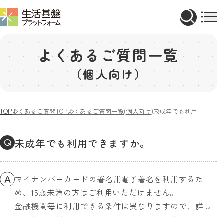
よくあるご質問一覧
（個人向け）
TOP
よくあるご質問TOP
よくあるご質問一覧(個人向け)
未成年でも利用できま
Q
未成年でも利用できますか。
A
マイナンバーカードの署名用電子署名を利用するた
め、15歳未満の方はご利用いただけません。
金融機関毎に利用できる条件は異なりますので、詳し