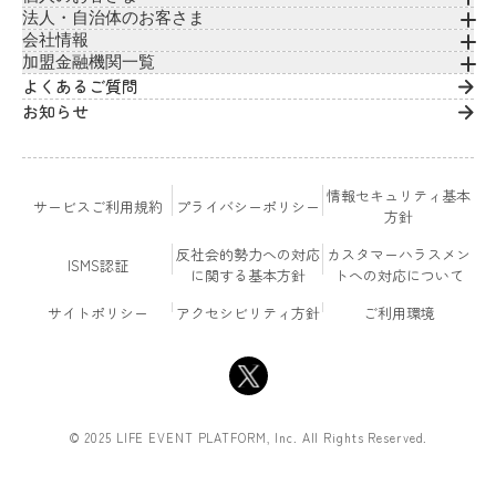
法人・自治体のお客さま
会社情報
加盟金融機関一覧
よくあるご質問
お知らせ
情報セキュリティ基本
サービスご利用規約
プライバシーポリシー
方針
反社会的勢力への対応
カスタマーハラスメン
ISMS認証
に関する基本方針
トへの対応について
サイトポリシー
アクセシビリティ方針
ご利用環境
© 2025 LIFE EVENT PLATFORM, Inc. All Rights Reserved.