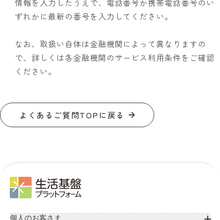
情報を入力したうえで、電話番号か携帯電話番号のい
ずれかに最新の番号を入力してください。
なお、取扱い自体は金融機関によって異なりますの
で、詳しくは各金融機関のサービス利用条件をご確認
ください。
よくあるご質問TOPに戻る
個人のお客さま