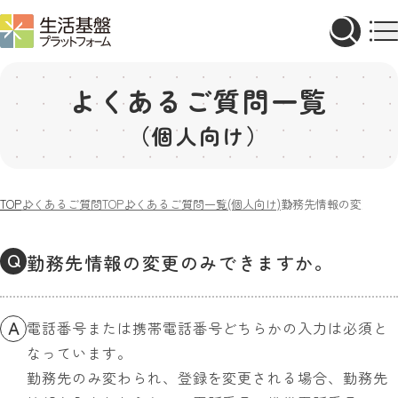
よくあるご質問一覧
（個人向け）
TOP
よくあるご質問TOP
よくあるご質問一覧(個人向け)
勤務先情報の変更のみ
Q
勤務先情報の変更のみできますか。
A
電話番号または携帯電話番号どちらかの入力は必須と
なっています。
勤務先のみ変わられ、登録を変更される場合、勤務先